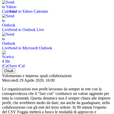
Send to Yahoo Calendar
Send to Outlook Live
Send to Microsoft Outlook
Save iCal
Chiudi
Volontariato e impresa: quali collaborazioni
Mercoledì 29 Aprile 2020, 16:00
Le organizzazioni non profit lavorano da sempre in rete con la
consapevolezza che il “fare con” costituisce un valore aggiunto per
tutta la comunità. Questa dinamica non è sempre chiara alle imprese
profit, che avrebbero molto da dare, ma anche da guadagnare, nella
collaborazione con gli enti del terzo settore. In 90 minuti l'esperto
del CSV Foggia metterà a fuoco le modalità di approccio e