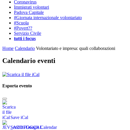
Coronavirus
Immigrati volontari
Padova Capitale
#Giornata internazionale volontariato
#Scuola
#Povert??
Servizio Civile
tutti i focus
Home
Calendario
Volontariato e impresa: quali collaborazioni
Calendario eventi
Esporta evento
Save iCal
Send to Google Calendar