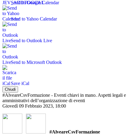
Send to Google Calendar
Send to Yahoo Calendar
Send to Outlook Live
Send to Microsoft Outlook
Save iCal
Chiudi
#AlveareCsvFormazione - Eventi chiavi in mano. Aspetti legali e
amministrativi dell’organizzazione di eventi
Giovedì 09 Febbraio 2023, 18:00
#AlveareCsvFormazione