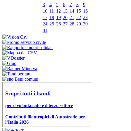
3
4
5
6
7
8
9
10
11
12
13
14
15
16
17
18
19
20
21
22
23
24
25
26
27
28
29
30
31