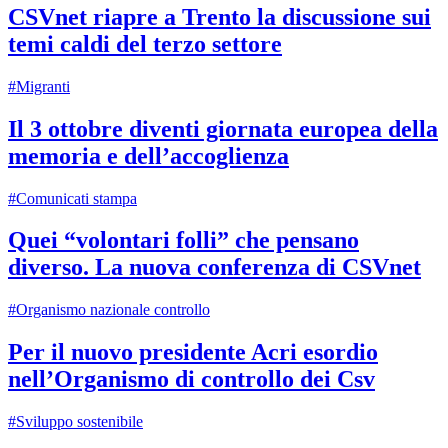
CSVnet riapre a Trento la discussione sui
temi caldi del terzo settore
#Migranti
Il 3 ottobre diventi giornata europea della
memoria e dell’accoglienza
#Comunicati stampa
Quei “volontari folli” che pensano
diverso. La nuova conferenza di CSVnet
#Organismo nazionale controllo
Per il nuovo presidente Acri esordio
nell’Organismo di controllo dei Csv
#Sviluppo sostenibile