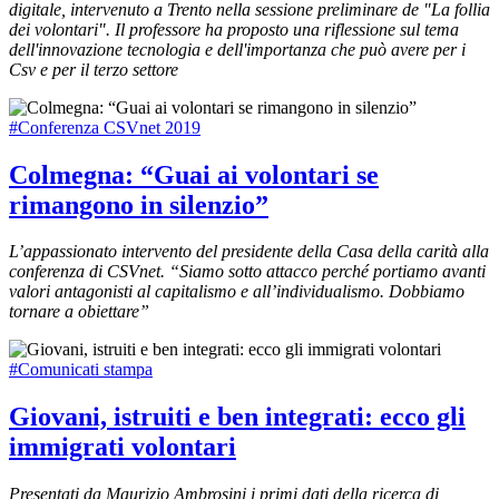
digitale, intervenuto a Trento nella sessione preliminare de "La follia
dei volontari". Il professore ha proposto una riflessione sul tema
dell'innovazione tecnologia e dell'importanza che può avere per i
Csv e per il terzo settore
#Conferenza CSVnet 2019
Colmegna: “Guai ai volontari se
rimangono in silenzio”
L’appassionato intervento del presidente della Casa della carità alla
conferenza di CSVnet. “Siamo sotto attacco perché portiamo avanti
valori antagonisti al capitalismo e all’individualismo. Dobbiamo
tornare a obiettare”
#Comunicati stampa
Giovani, istruiti e ben integrati: ecco gli
immigrati volontari
Presentati da Maurizio Ambrosini i primi dati della ricerca di