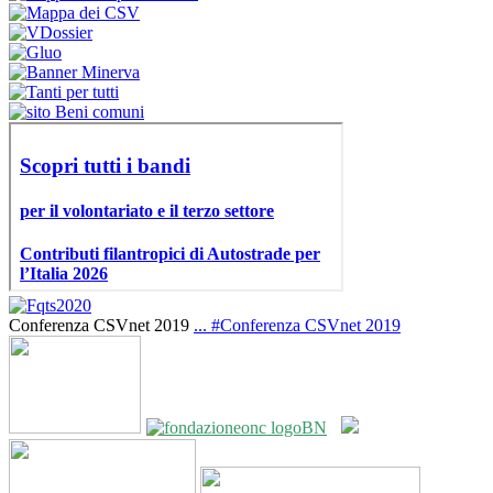
Conferenza CSVnet 2019
...
#Conferenza CSVnet 2019