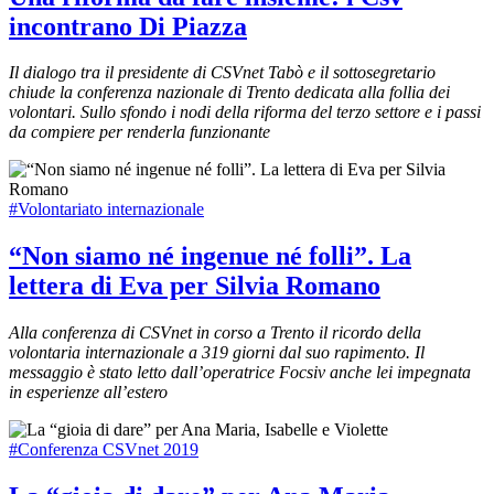
incontrano Di Piazza
Il dialogo tra il presidente di CSVnet Tabò e il sottosegretario
chiude la conferenza nazionale di Trento dedicata alla follia dei
volontari. Sullo sfondo i nodi della riforma del terzo settore e i passi
da compiere per renderla funzionante
#Volontariato internazionale
“Non siamo né ingenue né folli”. La
lettera di Eva per Silvia Romano
Alla conferenza di CSVnet in corso a Trento il ricordo della
volontaria internazionale a 319 giorni dal suo rapimento. Il
messaggio è stato letto dall’operatrice Focsiv anche lei impegnata
in esperienze all’estero
#Conferenza CSVnet 2019