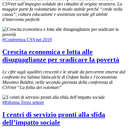
CSVnet sull’impegno solidale dei cittadini di origine straniera. La
maggior parte fa volontariato in modo stabile perché “crede nella
causa”; cultura educazione e assistenza sociale gli ambiti
d’intervento preferiti
#Conferenza CSVnet 2019
Crescita economica e lotta alle
disuguaglianze per sradicare la povertà
Le cifre sugli squilibri crescenti e le strade da percorrere emerse dal
confronto tra Sabina Siniscalchi di Oxfam Italia e l’economista
Massimo Baldini, nella seconda giornata della conferenza di
CSVnet “La follia dei volontari”
#Riforma Terzo settore
I centri di servizio pronti alla sfida
dell’impatto sociale