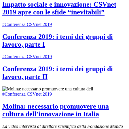
Impatto sociale e innovazione: CSVnet
2019 apre con le sfide “inevitabili”
#Conferenza CSVnet 2019
Conferenza 2019: i temi dei gruppi di
lavoro, parte I
#Conferenza CSVnet 2019
Conferenza 2019: i temi dei gruppi di
lavoro, parte II
#Conferenza CSVnet 2019
Molina: necessario promuovere una
cultura dell'innovazione in Italia
La video intervista al direttore scientifico della Fondazione Mondo