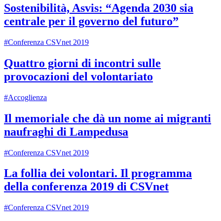
Sostenibilità, Asvis: “Agenda 2030 sia
centrale per il governo del futuro”
#Conferenza CSVnet 2019
Quattro giorni di incontri sulle
provocazioni del volontariato
#Accoglienza
Il memoriale che dà un nome ai migranti
naufraghi di Lampedusa
#Conferenza CSVnet 2019
La follia dei volontari. Il programma
della conferenza 2019 di CSVnet
#Conferenza CSVnet 2019