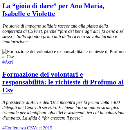
La “gioia di dare” per Ana Maria,
Isabelle e Violette
Tre storie di impegno solidale raccontate alla platea della
conferenza di CSVnet, perché “fare del bene agli altri fa bene a sé
stessi”. Sullo sfondo i primi dati della ricerca su volontariato e
immigrazione
#Acri
Formazione dei volontari e
responsabilità: le richieste di Profumo ai
Csv
Il presidente di Acri e dell’Onc incontra per la prima volta i 400
delegati dei Centri di servizio. E chiede loro un piano strategico
triennale per identificare obiettivi e strumenti, tra cui la valutazione
d’impatto. La sfida è “far crescere il paese"
#Conferenza CSVnet 2019