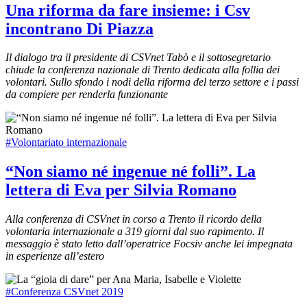
Una riforma da fare insieme: i Csv
incontrano Di Piazza
Il dialogo tra il presidente di CSVnet Tabò e il sottosegretario
chiude la conferenza nazionale di Trento dedicata alla follia dei
volontari. Sullo sfondo i nodi della riforma del terzo settore e i passi
da compiere per renderla funzionante
#Volontariato internazionale
“Non siamo né ingenue né folli”. La
lettera di Eva per Silvia Romano
Alla conferenza di CSVnet in corso a Trento il ricordo della
volontaria internazionale a 319 giorni dal suo rapimento. Il
messaggio è stato letto dall’operatrice Focsiv anche lei impegnata
in esperienze all’estero
#Conferenza CSVnet 2019