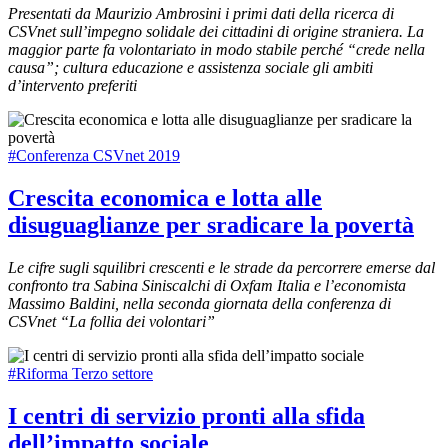
Presentati da Maurizio Ambrosini i primi dati della ricerca di
CSVnet sull’impegno solidale dei cittadini di origine straniera. La
maggior parte fa volontariato in modo stabile perché “crede nella
causa”; cultura educazione e assistenza sociale gli ambiti
d’intervento preferiti
#Conferenza CSVnet 2019
Crescita economica e lotta alle
disuguaglianze per sradicare la povertà
Le cifre sugli squilibri crescenti e le strade da percorrere emerse dal
confronto tra Sabina Siniscalchi di Oxfam Italia e l’economista
Massimo Baldini, nella seconda giornata della conferenza di
CSVnet “La follia dei volontari”
#Riforma Terzo settore
I centri di servizio pronti alla sfida
dell’impatto sociale