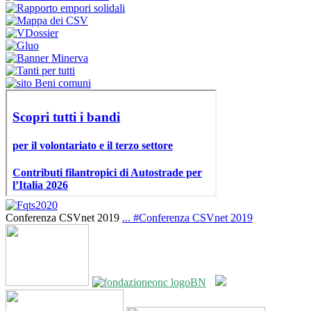
Conferenza CSVnet 2019
...
#Conferenza CSVnet 2019