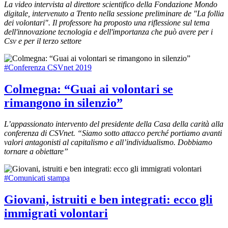
La video intervista al direttore scientifico della Fondazione Mondo
digitale, intervenuto a Trento nella sessione preliminare de "La follia
dei volontari". Il professore ha proposto una riflessione sul tema
dell'innovazione tecnologia e dell'importanza che può avere per i
Csv e per il terzo settore
#Conferenza CSVnet 2019
Colmegna: “Guai ai volontari se
rimangono in silenzio”
L’appassionato intervento del presidente della Casa della carità alla
conferenza di CSVnet. “Siamo sotto attacco perché portiamo avanti
valori antagonisti al capitalismo e all’individualismo. Dobbiamo
tornare a obiettare”
#Comunicati stampa
Giovani, istruiti e ben integrati: ecco gli
immigrati volontari