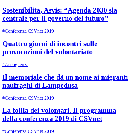
Sostenibilità, Asvis: “Agenda 2030 sia
centrale per il governo del futuro”
#Conferenza CSVnet 2019
Quattro giorni di incontri sulle
provocazioni del volontariato
#Accoglienza
Il memoriale che dà un nome ai migranti
naufraghi di Lampedusa
#Conferenza CSVnet 2019
La follia dei volontari. Il programma
della conferenza 2019 di CSVnet
#Conferenza CSVnet 2019