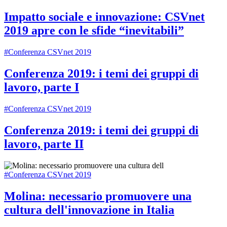
Impatto sociale e innovazione: CSVnet
2019 apre con le sfide “inevitabili”
#Conferenza CSVnet 2019
Conferenza 2019: i temi dei gruppi di
lavoro, parte I
#Conferenza CSVnet 2019
Conferenza 2019: i temi dei gruppi di
lavoro, parte II
#Conferenza CSVnet 2019
Molina: necessario promuovere una
cultura dell'innovazione in Italia