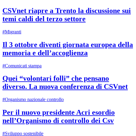
CSVnet riapre a Trento la discussione sui
temi caldi del terzo settore
#Migranti
Il 3 ottobre diventi giornata europea della
memoria e dell’accoglienza
#Comunicati stampa
Quei “volontari folli” che pensano
diverso. La nuova conferenza di CSVnet
#Organismo nazionale controllo
Per il nuovo presidente Acri esordio
nell’Organismo di controllo dei Csv
#Sviluppo sostenibile